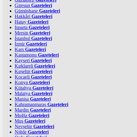
Giresun
Gazeteleri
Gümüşhane
Gazeteleri
Hakkâri
Gazeteleri
Hatay
Gazeteleri
Isparta
Gazeteleri
Mersin
Gazeteleri
İstanbul
Gazeteleri
İzmir
Gazeteleri
Kars
Gazeteleri
Kastamonu
Gazeteleri
Kayseri
Gazeteleri
Kırklareli
Gazeteleri
Kırşehir
Gazeteleri
Kocaeli
Gazeteleri
Konya
Gazeteleri
Kütahya
Gazeteleri
Malatya
Gazeteleri
Manisa
Gazeteleri
Kahramanmaraş
Gazeteleri
Mardin
Gazeteleri
Muğla
Gazeteleri
Muş
Gazeteleri
Nevşehir
Gazeteleri
Niğde
Gazeteleri