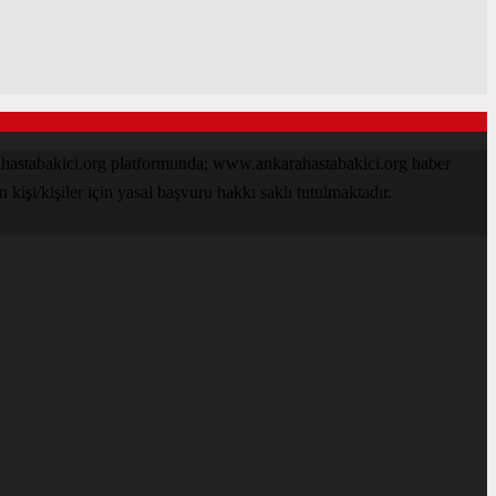
ahastabakici.org platformunda; www.ankarahastabakici.org haber
işi/kişiler için yasal başvuru hakkı saklı tutulmaktadır.