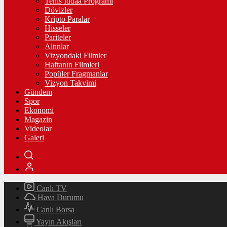
Tenis İddaa Programı
Dövizler
Kripto Paralar
Hisseler
Pariteler
Altınlar
Vizyondaki Filmler
Haftanın Filmleri
Popüler Fragmanlar
Vizyon Takvimi
Gündem
Spor
Ekonomi
Magazin
Videolar
Galeri
Canlı TV
Hava Durumu
Canlı Borsa
Yayın Akışları