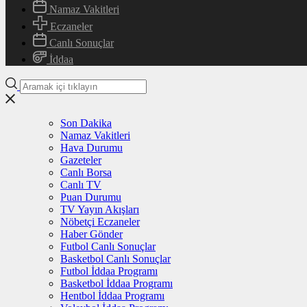
Namaz Vakitleri
Eczaneler
Canlı Sonuçlar
İddaa
Son Dakika
Namaz Vakitleri
Hava Durumu
Gazeteler
Canlı Borsa
Canlı TV
Puan Durumu
TV Yayın Akışları
Nöbetçi Eczaneler
Haber Gönder
Futbol Canlı Sonuçlar
Basketbol Canlı Sonuçlar
Futbol İddaa Programı
Basketbol İddaa Programı
Hentbol İddaa Programı