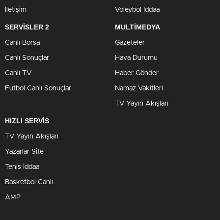
İletişim
Voleybol İddaa
SERVİSLER 2
MULTİMEDYA
Canlı Borsa
Gazeteler
Canlı Sonuçlar
Hava Durumu
Canlı TV
Haber Gönder
Futbol Canlı Sonuçlar
Namaz Vakitleri
TV Yayın Akışları
HIZLI SERVİS
TV Yayın Akışları
Yazarlar Site
Tenis İddaa
Basketbol Canlı
AMP