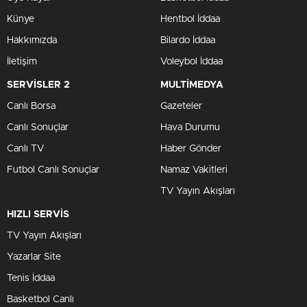
Künye
Hentbol İddaa
Hakkımızda
Bilardo İddaa
İletişim
Voleybol İddaa
SERVİSLER 2
MULTİMEDYA
Canlı Borsa
Gazeteler
Canlı Sonuçlar
Hava Durumu
Canlı TV
Haber Gönder
Futbol Canlı Sonuçlar
Namaz Vakitleri
TV Yayın Akışları
HIZLI SERVİS
TV Yayın Akışları
Yazarlar Site
Tenis İddaa
Basketbol Canlı