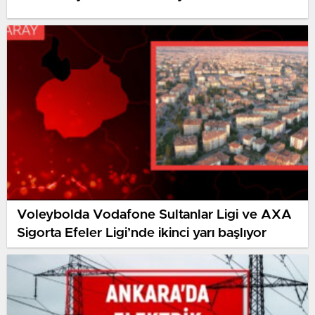
Voleybolda Vodafone Sultanlar Ligi ve AXA
Sigorta Efeler Ligi’nde ikinci yarı başlıyor