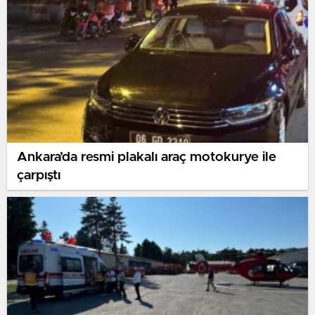
Ankara’da resmi plakalı araç motokurye ile
çarpıştı