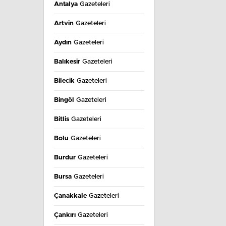
Antalya
Gazeteleri
Artvin
Gazeteleri
Aydın
Gazeteleri
Balıkesir
Gazeteleri
Bilecik
Gazeteleri
Bingöl
Gazeteleri
Bitlis
Gazeteleri
Bolu
Gazeteleri
Burdur
Gazeteleri
Bursa
Gazeteleri
Çanakkale
Gazeteleri
Çankırı
Gazeteleri