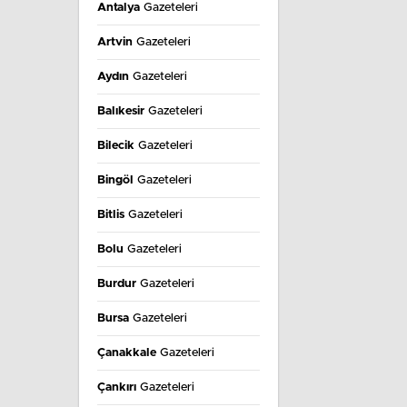
Antalya
Gazeteleri
Artvin
Gazeteleri
Aydın
Gazeteleri
Balıkesir
Gazeteleri
Bilecik
Gazeteleri
Bingöl
Gazeteleri
Bitlis
Gazeteleri
Bolu
Gazeteleri
Burdur
Gazeteleri
Bursa
Gazeteleri
Çanakkale
Gazeteleri
Çankırı
Gazeteleri