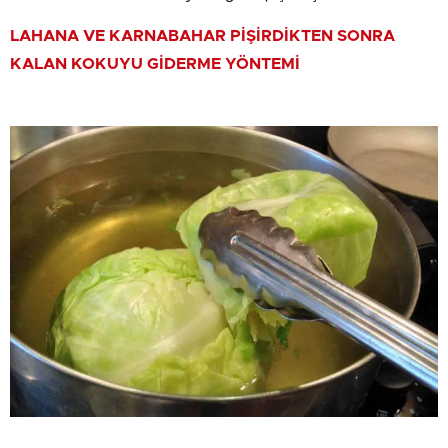
LAHANA VE KARNABAHAR PİŞİRDİKTEN SONRA
KALAN KOKUYU GİDERME YÖNTEMİ