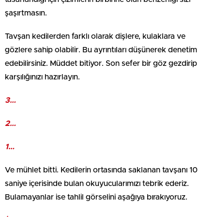
şaşırtmasın.
Tavşan kedilerden farklı olarak dişlere, kulaklara ve
gözlere sahip olabilir. Bu ayrıntıları düşünerek denetim
edebilirsiniz. Müddet bitiyor. Son sefer bir göz gezdirip
karşılığınızı hazırlayın.
3…
2…
1…
Ve mühlet bitti. Kedilerin ortasında saklanan tavşanı 10
saniye içerisinde bulan okuyucularımızı tebrik ederiz.
Bulamayanlar ise tahlil görselini aşağıya bırakıyoruz.