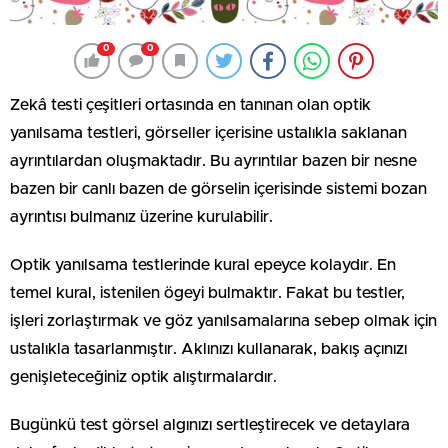
0
0
Zekâ testi çeşitleri ortasında en tanınan olan optik
yanılsama testleri, görseller içerisine ustalıkla saklanan
ayrıntılardan oluşmaktadır. Bu ayrıntılar bazen bir nesne
bazen bir canlı bazen de görselin içerisinde sistemi bozan
ayrıntısı bulmanız üzerine kurulabilir.
Optik yanılsama testlerinde kural epeyce kolaydır. En
temel kural, istenilen ögeyi bulmaktır. Fakat bu testler,
işleri zorlaştırmak ve göz yanılsamalarına sebep olmak için
ustalıkla tasarlanmıştır. Aklınızı kullanarak, bakış açınızı
genişleteceğiniz optik alıştırmalardır.
Bugünkü test görsel algınızı sertleştirecek ve detaylara