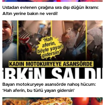
Ustadan evlenen çırağına sıra dışı düğün ikramı:
Altın yerine bakın ne verdi!
Bayan motokuryeye asansörde nahoş hücum:
‘Hah aferin, bu türlü yayan gidersin’