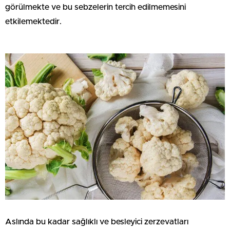
görülmekte ve bu sebzelerin tercih edilmemesini
etkilemektedir.
Aslında bu kadar sağlıklı ve besleyici zerzevatları