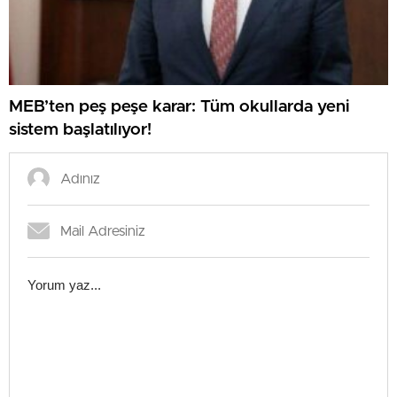
MEB’ten peş peşe karar: Tüm okullarda yeni
sistem başlatılıyor!