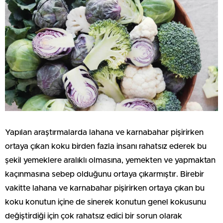
Yapılan araştırmalarda lahana ve karnabahar pişirirken
ortaya çıkan koku birden fazla insanı rahatsız ederek bu
şekil yemeklere aralıklı olmasına, yemekten ve yapmaktan
kaçınmasına sebep olduğunu ortaya çıkarmıştır. Birebir
vakitte lahana ve karnabahar pişirirken ortaya çıkan bu
koku konutun içine de sinerek konutun genel kokusunu
değiştirdiği için çok rahatsız edici bir sorun olarak