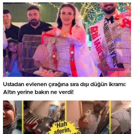
Ustadan evlenen çırağına sıra dışı düğün ikramı:
Altın yerine bakın ne verdi!