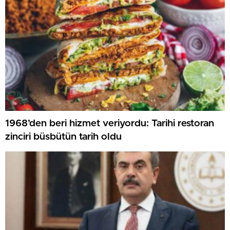
1968’den beri hizmet veriyordu: Tarihi restoran
zinciri büsbütün tarih oldu