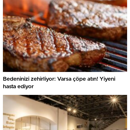
Bedeninizi zehirliyor: Varsa çöpe atın! Yiyeni
hasta ediyor