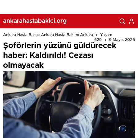
ankarahastabakici.org
Ankara Hasta Bakıcı Ankara Hasta Bakımı Ankara
Yaşam
629
9 Mayıs 2026
Şoförlerin yüzünü güldürecek
haber: Kaldırıldı! Cezası
olmayacak