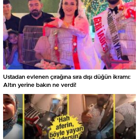
Ustadan evlenen çırağına sıra dışı düğün ikramı:
Altın yerine bakın ne verdi!