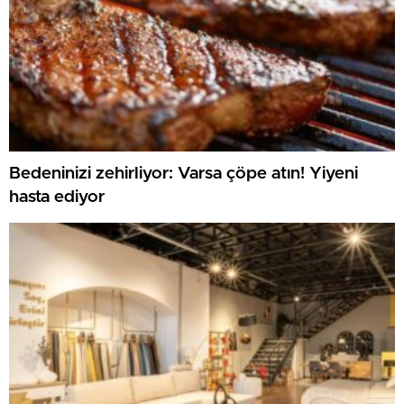
Bedeninizi zehirliyor: Varsa çöpe atın! Yiyeni
hasta ediyor