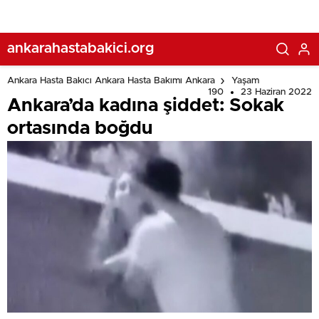
ankarahastabakici.org
Ankara Hasta Bakıcı Ankara Hasta Bakımı Ankara
Yaşam
190
23 Haziran 2022
Ankara’da kadına şiddet: Sokak
ortasında boğdu