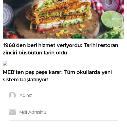
1968’den beri hizmet veriyordu: Tarihi restoran
zinciri büsbütün tarih oldu
MEB’ten peş peşe karar: Tüm okullarda yeni
sistem başlatılıyor!