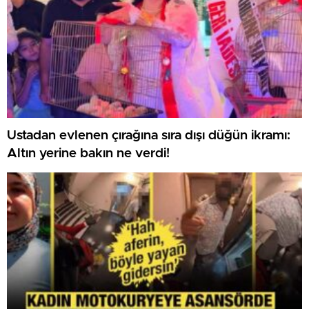
Ustadan evlenen çırağına sıra dışı düğün ikramı:
Altın yerine bakın ne verdi!