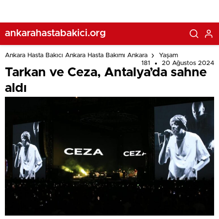
ankarahastabakici.org
Ankara Hasta Bakıcı Ankara Hasta Bakımı Ankara
Yaşam
181
20 Ağustos 2024
Tarkan ve Ceza, Antalya’da sahne
aldı