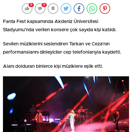
0
0
Fanta Fest kapsamında Akdeniz Üniversitesi
Stadyumu’nda verilen konsere çok sayıda kişi katıldı.
Sevilen müziklerini seslendiren Tarkan ve Ceza’nın
performanslarını dinleyiciler cep telefonlarıyla kaydetti.
Alanı dolduran binlerce kişi müziklere eşlik etti.