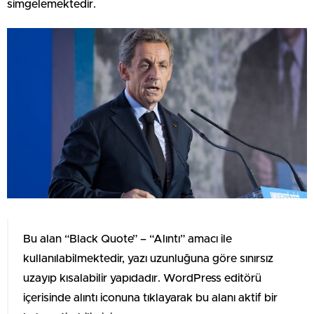
simgelemektedir.
Bu alan “Black Quote” – “Alıntı” amacı ile
kullanılabilmektedir, yazı uzunluğuna göre sınırsız
uzayıp kısalabilir yapıdadır. WordPress editörü
içerisinde alıntı iconuna tıklayarak bu alanı aktif bir