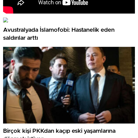
Avustralyada İslamofobi: Hastanelik eden
saldırılar arttı
Birçok kişi PKKdan kaçıp eski yaşamlarına