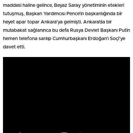
maddesi haline gelince, Beyaz Saray yönetiminin etekleri
tutuşmuş, Başkan Yardımcısı Pence’in başkanlığında bir
heyet apar topar Ankara’ya gelmişti. Ankara’da bir
mutabakat sağlanınca bu defa Rusya Devlet Başkanı Putin
hemen telefona sarılıp Cumhurbaşkanı Erdoğan’ı Soçi’ye
davet etti.