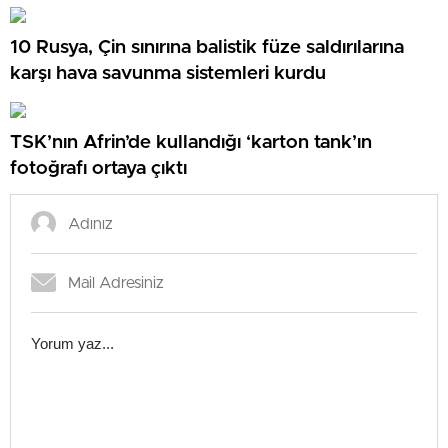
10 Rusya, Çin sınırına balistik füze saldırılarına
karşı hava savunma sistemleri kurdu
TSK’nın Afrin’de kullandığı ‘karton tank’ın
fotoğrafı ortaya çıktı