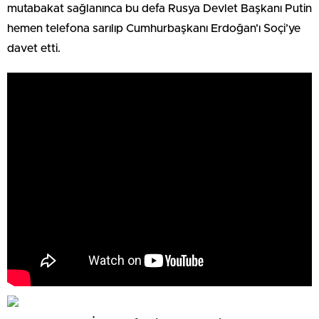
mutabakat sağlanınca bu defa Rusya Devlet Başkanı Putin
hemen telefona sarılıp Cumhurbaşkanı Erdoğan’ı Soçi’ye
davet etti.