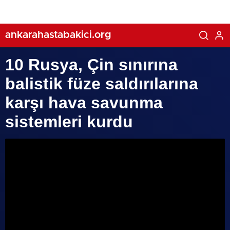
ankarahastabakici.org
10 Rusya, Çin sınırına
balistik füze saldırılarına
karşı hava savunma
sistemleri kurdu