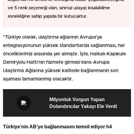
ve 5 renk seçeneği olan, sınırsız uzayıp kısalabilme
esnekliğine sahip yapıda bir kutucuktur.
“Türkiye olarak, ulaştırma ağlarının Avrupa’ya
entegrasyonunun yüksek standartlarda sağlanması, her
önceliklerimiz arasında yer almıştır. İşte, Halkalı-Kapıkule
Demiryolu Hattı’nın hizmete girmesi irans-Avrupa
Ulaştırma Ağlarına yüksek kalitede bağlanmanın son
aşaması tamamlanmış olacaktır.
Milyonluk Vurgun Yapan
Dolandırıcılar Yakayı Ele Verdi
Türkiye’nin AB’ye bağlanmasını temsil ediyor h4