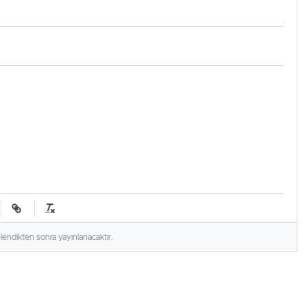
elendikten sonra yayınlanacaktır.