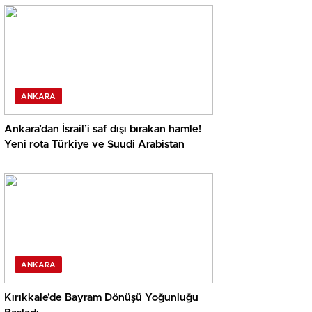
ANKARA
Ankara’dan İsrail’i saf dışı bırakan hamle!
Yeni rota Türkiye ve Suudi Arabistan
ANKARA
Kırıkkale’de Bayram Dönüşü Yoğunluğu