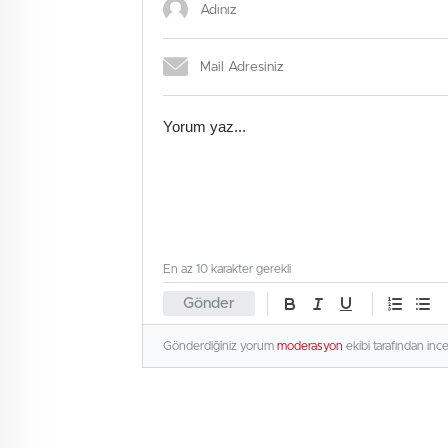
En az 10 karakter gerekli
Gönder
Gönderdiğiniz yorum
moderasyon
ekibi tarafından inc