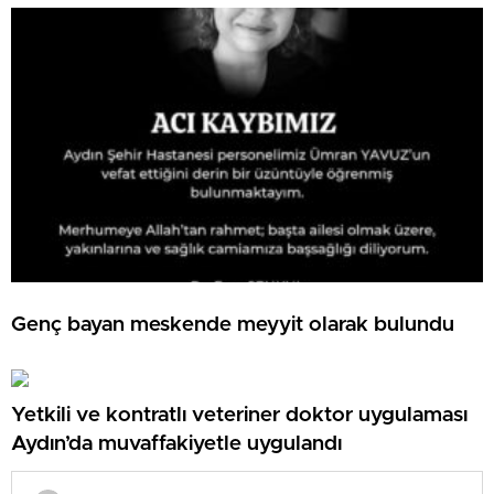
Genç bayan meskende meyyit olarak bulundu
Yetkili ve kontratlı veteriner doktor uygulaması
Aydın’da muvaffakiyetle uygulandı