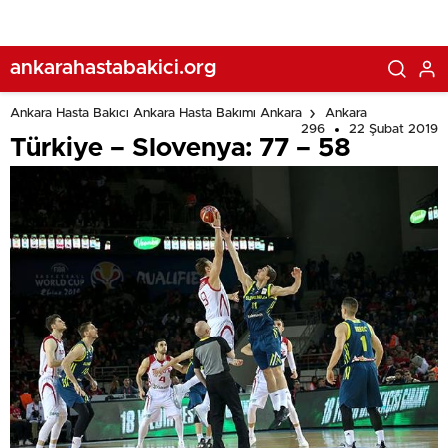
ankarahastabakici.org
Ankara Hasta Bakıcı Ankara Hasta Bakımı Ankara
Ankara
296
22 Şubat 2019
Türkiye – Slovenya: 77 – 58