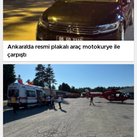
Ankara’da resmi plakalı araç motokurye ile
çarpıştı