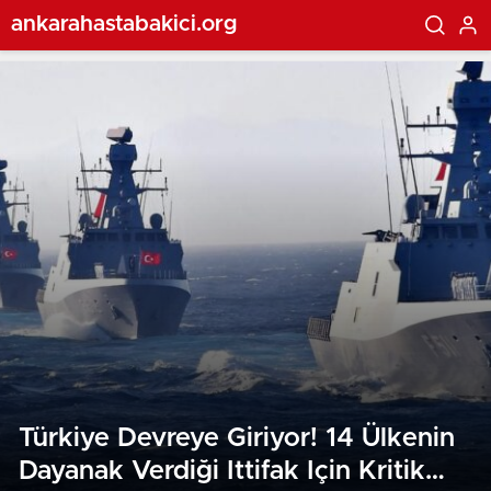
ankarahastabakici.org
Türkiye Devreye Giriyor! 14 Ülkenin
Dayanak Verdiği Ittifak Için Kritik