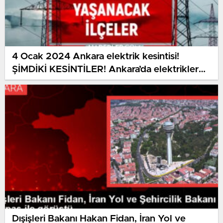
4 Ocak 2024 Ankara elektrik kesintisi!
ŞİMDİKİ KESİNTİLER! Ankara’da elektrikler
ne vakit gelecek?
Dışişleri Bakanı Hakan Fidan, İran Yol ve