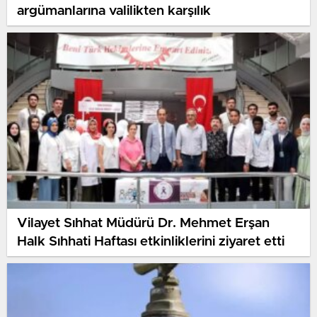
argümanlarına valilikten karşılık
Vilayet Sıhhat Müdürü Dr. Mehmet Erşan
Halk Sıhhati Haftası etkinliklerini ziyaret etti