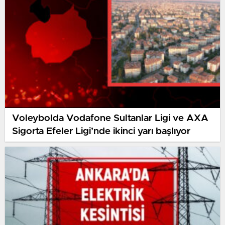
Voleybolda Vodafone Sultanlar Ligi ve AXA
Sigorta Efeler Ligi’nde ikinci yarı başlıyor