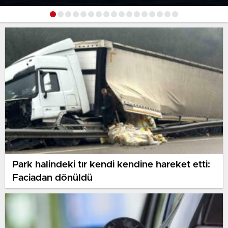
Temas
Park halindeki tır kendi kendine hareket etti:
Faciadan dönüldü