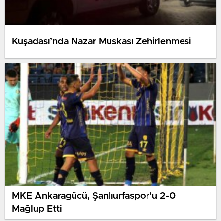
Kuşadası’nda Nazar Muskası Zehirlenmesi
MKE Ankaragücü, Şanlıurfaspor’u 2-0
Mağlup Etti