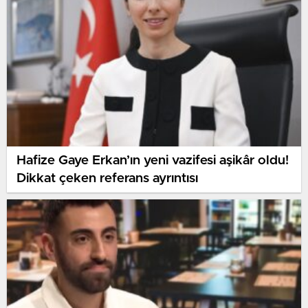
Hafize Gaye Erkan’ın yeni vazifesi aşikâr oldu!
Dikkat çeken referans ayrıntısı