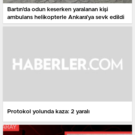
Bartın’da odun keserken yaralanan kişi
ambulans helikopterle Ankara’ya sevk edildi
Protokol yolunda kaza: 2 yaralı