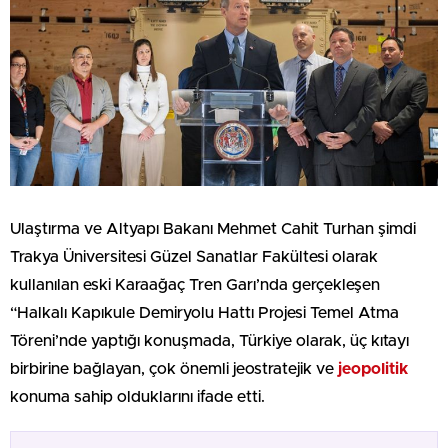
Ulaştırma ve Altyapı Bakanı Mehmet Cahit Turhan şimdi
Trakya Üniversitesi Güzel Sanatlar Fakültesi olarak
kullanılan eski Karaağaç Tren Garı’nda gerçekleşen
“Halkalı Kapıkule Demiryolu Hattı Projesi Temel Atma
Töreni’nde yaptığı konuşmada, Türkiye olarak, üç kıtayı
birbirine bağlayan, çok önemli jeostratejik ve
jeopolitik
konuma sahip olduklarını ifade etti.