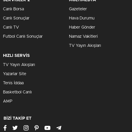
Canlı Borsa
Gazeteler
Canlı Sonuçlar
Hava Durumu
Canlı TV
Haber Gönder
Futbol Canlı Sonuçlar
Namaz Vakitleri
TV Yayın Akışları
HIZLI SERVİS
TV Yayın Akışları
Yazarlar Site
Tenis İddaa
Basketbol Canlı
AMP
BİZİ TAKİP ET