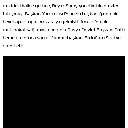
maddesi haline gelince, Beyaz Saray yönetiminin etekleri
tutuşmuş, Başkan Yardımcısı Pence’in başkanlığında bir
heyet apar topar Ankara’ya gelmişti. Ankara’da bir
mutabakat sağlanınca bu defa Rusya Devlet Başkanı Putin
hemen telefona sarılıp Cumhurbaşkanı Erdoğan’ı Soçi’ye
davet etti.