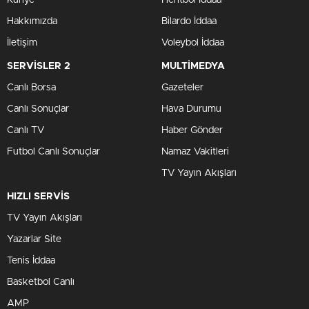
Hakkımızda
Bilardo İddaa
İletişim
Voleybol İddaa
SERVİSLER 2
MULTİMEDYA
Canlı Borsa
Gazeteler
Canlı Sonuçlar
Hava Durumu
Canlı TV
Haber Gönder
Futbol Canlı Sonuçlar
Namaz Vakitleri
TV Yayın Akışları
HIZLI SERVİS
TV Yayın Akışları
Yazarlar Site
Tenis İddaa
Basketbol Canlı
AMP