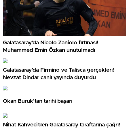
Galatasaray’da Nicolo Zaniolo fırtınası!
Muhammed Emin Özkan unutulmadı
Galatasaray’da Firmino ve Talisca gerçekleri!
Nevzat Dindar canlı yayında duyurdu
Okan Buruk’tan tarihi başarı
Nihat Kahveci’den Galatasaray taraftarına çağrı!