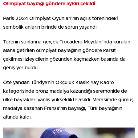
Olimpiyat bayrağı göndere aykırı çekildi
Paris 2024 Olimpiyat Oyunları’nın açılış törenindeki
sembolik anların birinde de sorun yaşandı.
Törenin sonlarına gerçek Trocadero Meydanı’nda kurulan
alana getirilen olimpiyat bayrağının göndere karşıt
çekilmesi izleyicilerin gözünden kaçmazken basında da
geniş yer buldu.
Öte yandan Türkiye’nin Okçuluk Klasik Yay Kadro
kategorisinde bronz madalya kazandığı seremonide de
ülke bayrakları yanlış yükseklikte asıldı. Merasimde gümüş
madalya kazanan Fransa’nın bayrağı, Türk bayrağının
altında kaldı.