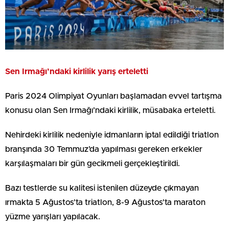
Sen Irmağı’ndaki kirlilik yarış erteletti
Paris 2024 Olimpiyat Oyunları başlamadan evvel tartışma
konusu olan Sen Irmağı’ndaki kirlilik, müsabaka erteletti.
Nehirdeki kirlilik nedeniyle idmanların iptal edildiği triatlon
branşında 30 Temmuz’da yapılması gereken erkekler
karşılaşmaları bir gün gecikmeli gerçekleştirildi.
Bazı testlerde su kalitesi istenilen düzeyde çıkmayan
ırmakta 5 Ağustos’ta triatlon, 8-9 Ağustos’ta maraton
yüzme yarışları yapılacak.