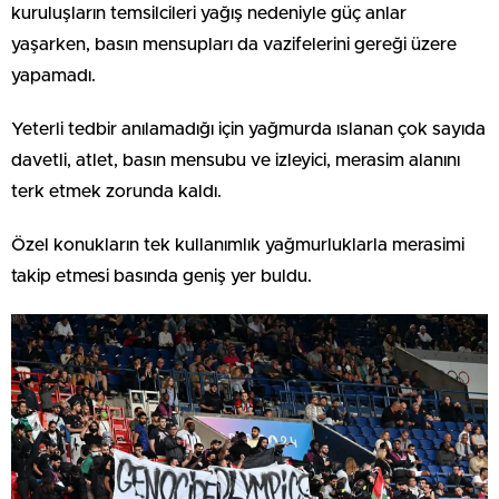
kuruluşların temsilcileri yağış nedeniyle güç anlar
yaşarken, basın mensupları da vazifelerini gereği üzere
yapamadı.
Yeterli tedbir anılamadığı için yağmurda ıslanan çok sayıda
davetli, atlet, basın mensubu ve izleyici, merasim alanını
terk etmek zorunda kaldı.
Özel konukların tek kullanımlık yağmurluklarla merasimi
takip etmesi basında geniş yer buldu.