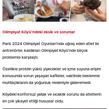
Olimpiyat Köyü’ndeki eksik ve sorunlar
Paris 2024 Olimpiyat Oyunları’nda uğraş eden atlet ile
antrenörler, kaldıkları Olimpiyat Köyü’nde birçok
problemle karşılaştı.
Özellikle protein yüklü yiyecekler ve içme suyuna erişim
konusunda sorun yaşayan kafileler, vaktinde beslenme
muhtaçlıklarını da yoğunluk nedeniyle gideremedi.
Köydeki konforsuz yatak ve sıcaklık sorunu da atletlerin
en çok şikayet ettiği hususlar oldu.