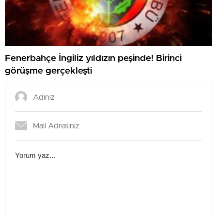
Fenerbahçe İngiliz yıldızın peşinde! Birinci
görüşme gerçekleşti