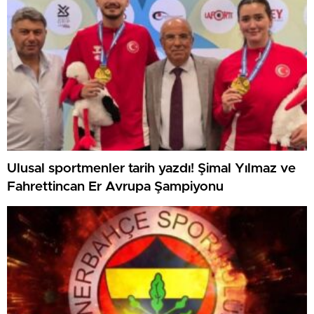
Ulusal sportmenler tarih yazdı! Şimal Yılmaz ve
Fahrettincan Er Avrupa Şampiyonu