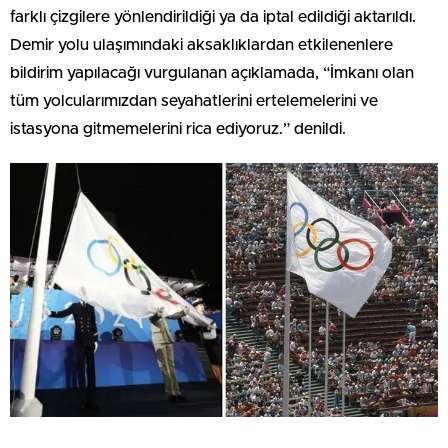
farklı çizgilere yönlendirildiği ya da iptal edildiği aktarıldı.
Demir yolu ulaşımındaki aksaklıklardan etkilenenlere
bildirim yapılacağı vurgulanan açıklamada, “İmkanı olan
tüm yolcularımızdan seyahatlerini ertelemelerini ve
istasyona gitmemelerini rica ediyoruz.” denildi.