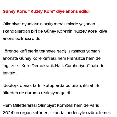
Güney Kore, “Kuzey Kore” diye anons edildi
Olimpiyat oyunlarının açılış merasiminde yaşanan
skandallardan biri de Güney Kore’nin “Kuzey Kore” diye
anons edilmesi oldu.
Törende kafilelerin tekneyle geçişi sırasında yapılan
anonsta Güney Kore kafilesi, hem Fransızca hem de
İngilizce, “Kore Demokratik Halk Cumhuriyeti” halinde
tanıtıldı.
İdeolojik olarak farklı kutuplarda bulunan, ihtilaflı iki
ülkeden de duruma reaksiyon geldi.
Hem Milletlerarası Olimpiyat Komitesi hem de Paris
2024’ün organizatörleri, skandal nedeniyle özür dilemek