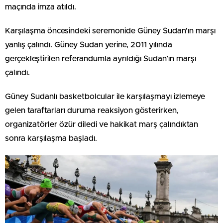
maçında imza atıldı.
Karşılaşma öncesindeki seremonide Güney Sudan’ın marşı
yanlış çalındı. Güney Sudan yerine, 2011 yılında
gerçekleştirilen referandumla ayrıldığı Sudan’ın marşı
çalındı.
Güney Sudanlı basketbolcular ile karşılaşmayı izlemeye
gelen taraftarları duruma reaksiyon gösterirken,
organizatörler özür diledi ve hakikat marş çalındıktan
sonra karşılaşma başladı.