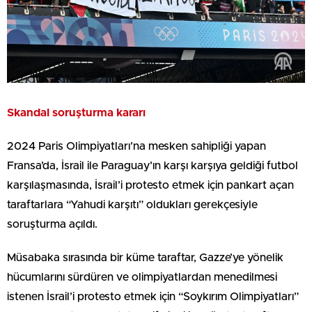
Skandal soruşturma kararı
2024 Paris Olimpiyatları’na mesken sahipliği yapan
Fransa’da, İsrail ile Paraguay’ın karşı karşıya geldiği futbol
karşılaşmasında, İsrail’i protesto etmek için pankart açan
taraftarlara “Yahudi karşıtı” oldukları gerekçesiyle
soruşturma açıldı.
Müsabaka sırasında bir küme taraftar, Gazze’ye yönelik
hücumlarını sürdüren ve olimpiyatlardan menedilmesi
istenen İsrail’i protesto etmek için “Soykırım Olimpiyatları”