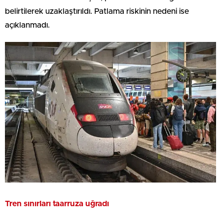
belirtilerek uzaklaştırıldı. Patlama riskinin nedeni ise
açıklanmadı.
Tren sınırları taarruza uğradı