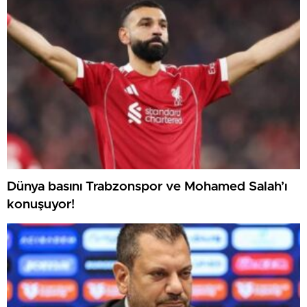
Dünya basını Trabzonspor ve Mohamed Salah’ı
konuşuyor!