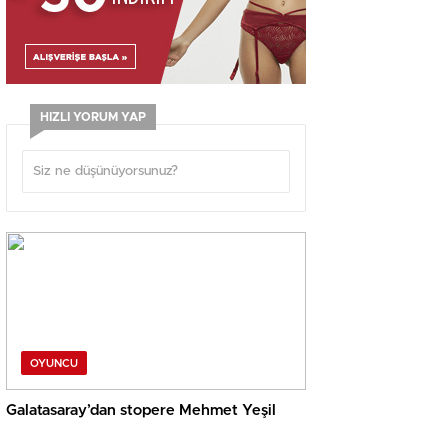
HIZLI YORUM YAP
OYUNCU
Galatasaray’dan stopere Mehmet Yeşil