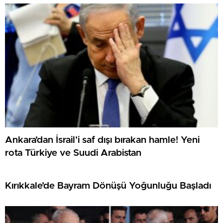
Ankara’dan İsrail’i saf dışı bırakan hamle! Yeni
rota Türkiye ve Suudi Arabistan
Kırıkkale’de Bayram Dönüşü Yoğunluğu Başladı