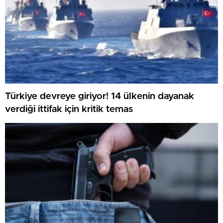
Türkiye devreye giriyor! 14 ülkenin dayanak
verdiği ittifak için kritik temas