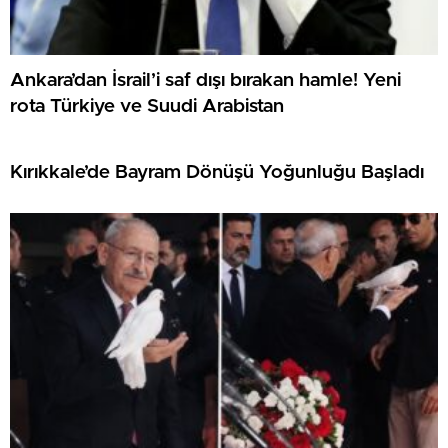
Ankara’dan İsrail’i saf dışı bırakan hamle! Yeni
rota Türkiye ve Suudi Arabistan
Kırıkkale’de Bayram Dönüşü Yoğunluğu Başladı