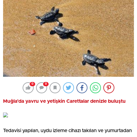
0
0
Muğla’da yavru ve yetişkin Carettalar denizle buluştu
Tedavisi yapılan, uydu izleme cihazı takılan ve yumurtadan