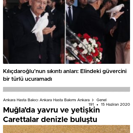
Kılıçdaroğlu’nun sıkıntı anları: Elindeki güvercini
bir türlü uçuramadı
Ankara Hasta Bakıcı Ankara Hasta Bakımı Ankara
Genel
191
15 Haziran 2020
Muğla’da yavru ve yetişkin
Carettalar denizle buluştu