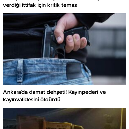
verdiği ittifak için kritik temas
Ankara’da damat dehşeti! Kayınpederi ve
kayınvalidesini öldürdü