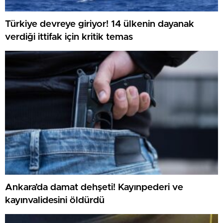
Türkiye devreye giriyor! 14 ülkenin dayanak
verdiği ittifak için kritik temas
Ankara’da damat dehşeti! Kayınpederi ve
kayınvalidesini öldürdü