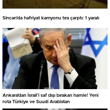
Sincan’da hafriyat kamyonu tıra çarptı: 1 yaralı
Ankara’dan İsrail’i saf dışı bırakan hamle! Yeni
rota Türkiye ve Suudi Arabistan