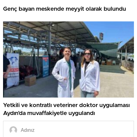
Genç bayan meskende meyyit olarak bulundu
Yetkili ve kontratlı veteriner doktor uygulaması
Aydın’da muvaffakiyetle uygulandı