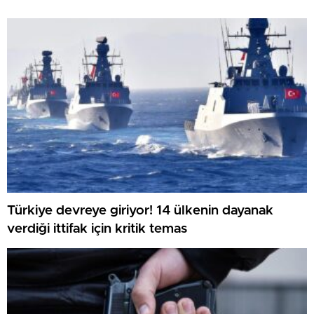
Türkiye devreye giriyor! 14 ülkenin dayanak
verdiği ittifak için kritik temas