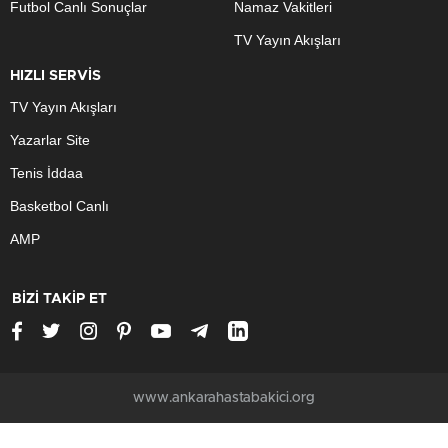
Futbol Canlı Sonuçlar
Namaz Vakitleri
TV Yayın Akışları
HIZLI SERVİS
TV Yayın Akışları
Yazarlar Site
Tenis İddaa
Basketbol Canlı
AMP
BİZİ TAKİP ET
www.ankarahastabakici.org