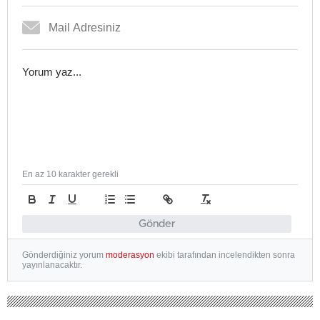
En az 10 karakter gerekli
Gönder
Gönderdiğiniz yorum
moderasyon
ekibi tarafından incelendikten sonra
yayınlanacaktır.