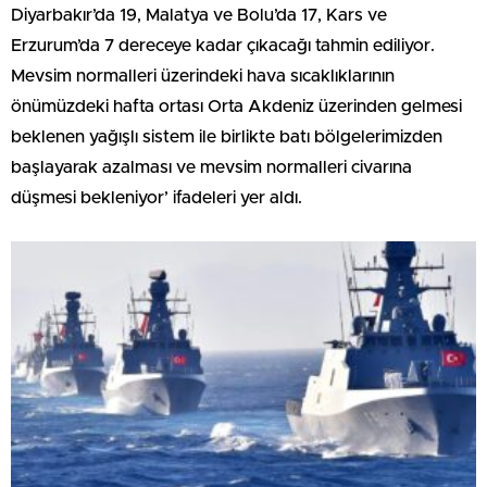
Diyarbakır’da 19, Malatya ve Bolu’da 17, Kars ve
Erzurum’da 7 dereceye kadar çıkacağı tahmin ediliyor.
Mevsim normalleri üzerindeki hava sıcaklıklarının
önümüzdeki hafta ortası Orta Akdeniz üzerinden gelmesi
beklenen yağışlı sistem ile birlikte batı bölgelerimizden
başlayarak azalması ve mevsim normalleri civarına
düşmesi bekleniyor’ ifadeleri yer aldı.