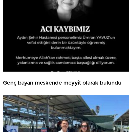
Genç bayan meskende meyyit olarak bulundu