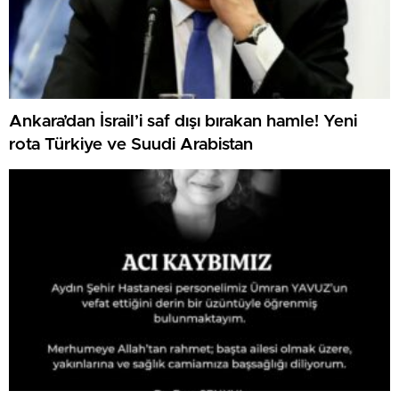
Ankara’dan İsrail’i saf dışı bırakan hamle! Yeni
rota Türkiye ve Suudi Arabistan