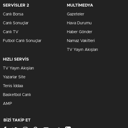
SERVİSLER 2
MULTİMEDYA
Canlı Borsa
Gazeteler
Canlı Sonuçlar
Hava Durumu
Canlı TV
Haber Gönder
Futbol Canlı Sonuçlar
Namaz Vakitleri
TV Yayın Akışları
HIZLI SERVİS
TV Yayın Akışları
Yazarlar Site
Tenis İddaa
Basketbol Canlı
AMP
BİZİ TAKİP ET