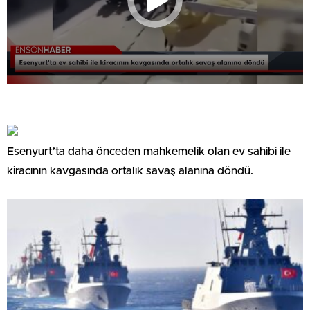
Esenyurt’ta daha önceden mahkemelik olan ev sahibi ile
kiracının kavgasında ortalık savaş alanına döndü.