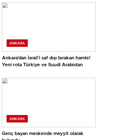
ANKARA
Ankara’dan İsrail’i saf dışı bırakan hamle!
Yeni rota Türkiye ve Suudi Arabistan
ANKARA
Genç bayan meskende meyyit olarak