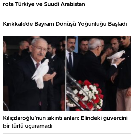
rota Türkiye ve Suudi Arabistan
Kırıkkale’de Bayram Dönüşü Yoğunluğu Başladı
Kılıçdaroğlu’nun sıkıntı anları: Elindeki güvercini
bir türlü uçuramadı