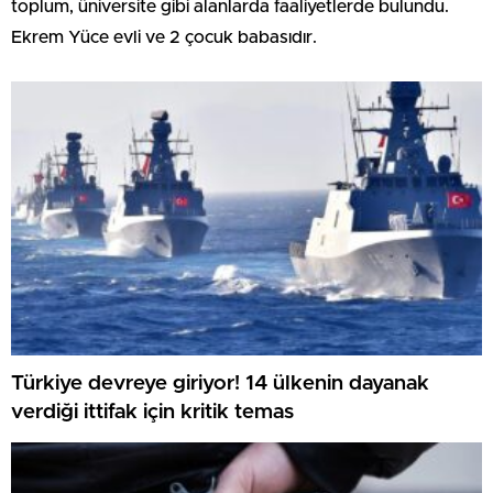
toplum, üniversite gibi alanlarda faaliyetlerde bulundu.
Ekrem Yüce evli ve 2 çocuk babasıdır.
Türkiye devreye giriyor! 14 ülkenin dayanak
verdiği ittifak için kritik temas