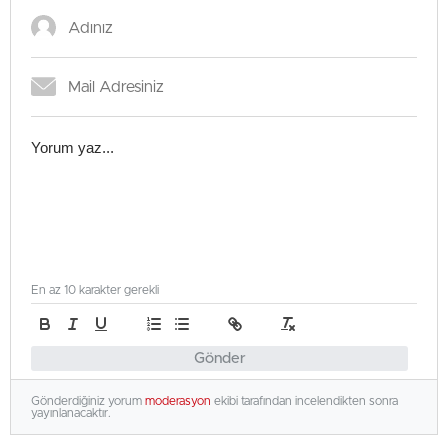
En az 10 karakter gerekli
Gönder
Gönderdiğiniz yorum
moderasyon
ekibi tarafından incelendikten sonra
yayınlanacaktır.