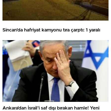
Sincan’da hafriyat kamyonu tıra çarptı: 1 yaralı
Ankara’dan İsrail’i saf dışı bırakan hamle! Yeni