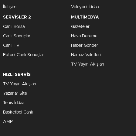
İletişim
Voleybol İddaa
SERVİSLER 2
MULTİMEDYA
Canlı Borsa
Gazeteler
Canlı Sonuçlar
Hava Durumu
Canlı TV
Haber Gönder
Futbol Canlı Sonuçlar
Namaz Vakitleri
TV Yayın Akışları
HIZLI SERVİS
TV Yayın Akışları
Yazarlar Site
Tenis İddaa
Basketbol Canlı
AMP