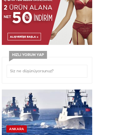
HIZLI YORUM YAP
ANKARA