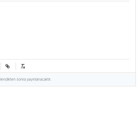
elendikten sonra yayınlanacaktır.