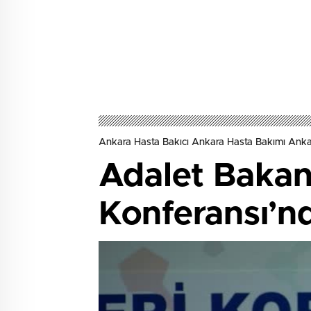
Ankara Hasta Bakıcı Ankara Hasta Bakımı Ank
Adalet Bakan
Konferansı’n