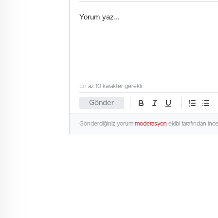
En az 10 karakter gerekli
Gönder
Gönderdiğiniz yorum
moderasyon
ekibi tarafından inc