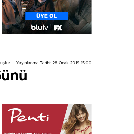
uştur
Yayınlanma Tarihi: 28 Ocak 2019 15:00
Günü