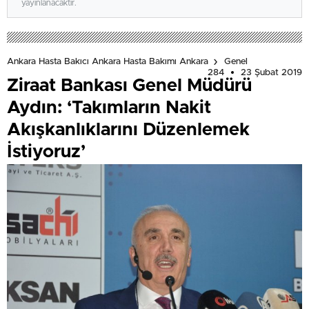
yayınlanacaktır.
Ankara Hasta Bakıcı Ankara Hasta Bakımı Ankara
Genel
284
23 Şubat 2019
Ziraat Bankası Genel Müdürü
Aydın: ‘Takımların Nakit
Akışkanlıklarını Düzenlemek
İstiyoruz’