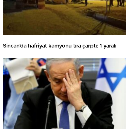
Sincan’da hafriyat kamyonu tıra çarptı: 1 yaralı