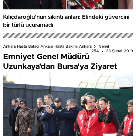
Kılıçdaroğlu’nun sıkıntı anları: Elindeki güvercini
bir türlü uçuramadı
Ankara Hasta Bakıcı Ankara Hasta Bakımı Ankara
Genel
254
23 Şubat 2019
Emniyet Genel Müdürü
Uzunkaya’dan Bursa’ya Ziyaret