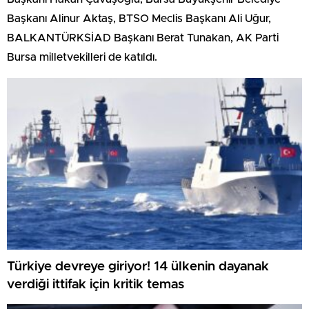
Başkanı Alinur Aktaş, BTSO Meclis Başkanı Ali Uğur,
BALKANTÜRKSİAD Başkanı Berat Tunakan, AK Parti
Bursa milletvekilleri de katıldı.
Türkiye devreye giriyor! 14 ülkenin dayanak
verdiği ittifak için kritik temas