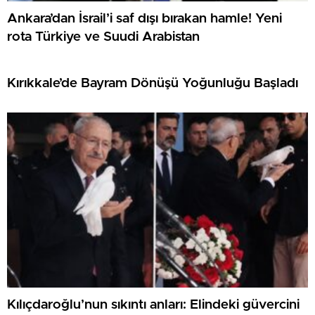
Ankara’dan İsrail’i saf dışı bırakan hamle! Yeni
rota Türkiye ve Suudi Arabistan
Kırıkkale’de Bayram Dönüşü Yoğunluğu Başladı
Kılıçdaroğlu’nun sıkıntı anları: Elindeki güvercini