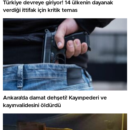
Türkiye devreye giriyor! 14 ülkenin dayanak
verdiği ittifak için kritik temas
Ankara’da damat dehşeti! Kayınpederi ve
kayınvalidesini öldürdü