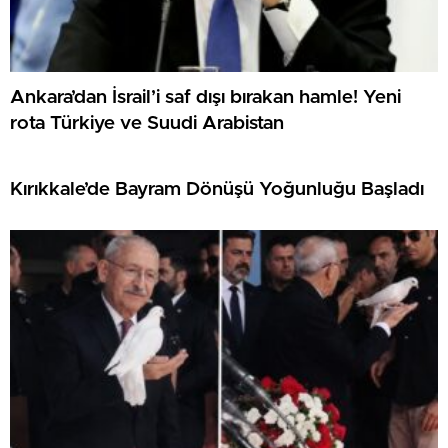
Ankara’dan İsrail’i saf dışı bırakan hamle! Yeni
rota Türkiye ve Suudi Arabistan
Kırıkkale’de Bayram Dönüşü Yoğunluğu Başladı