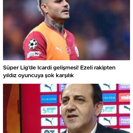
Süper Lig’de Icardi gelişmesi! Ezeli rakipten
yıldız oyuncuya şok karşılık