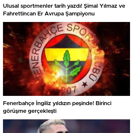
Ulusal sportmenler tarih yazdı! Şimal Yılmaz ve
Fahrettincan Er Avrupa Şampiyonu
Fenerbahçe İngiliz yıldızın peşinde! Birinci
görüşme gerçekleşti