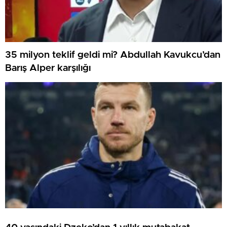
35 milyon teklif geldi mi? Abdullah Kavukcu’dan
Barış Alper karşılığı