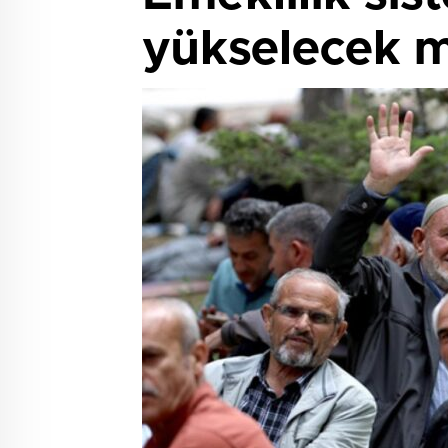
yükselecek m