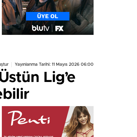
ştur
Yayınlanma Tarihi: 11 Mayıs 2026 06:00
Üstün Lig’e
bilir