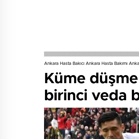
Ankara Hasta Bakıcı Ankara Hasta Bakımı Ank
Küme düşme çi
birinci veda 