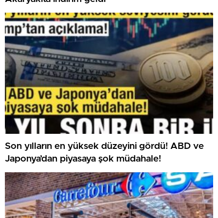
Son yılların en yüksek düzeyini gördü! ABD ve
Japonya’dan piyasaya şok müdahale!