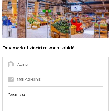
Dev market zinciri resmen satıldı!