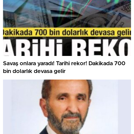
Savaş onlara yaradı! Tarihi rekor! Dakikada 700
bin dolarlık devasa gelir