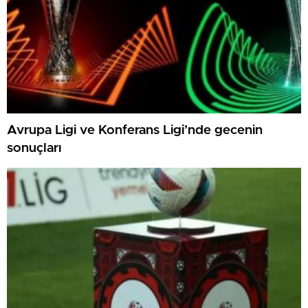
Avrupa Ligi ve Konferans Ligi’nde gecenin
sonuçları