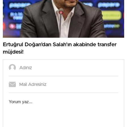
Ertuğrul Doğan’dan Salah’ın akabinde transfer
müjdesi!