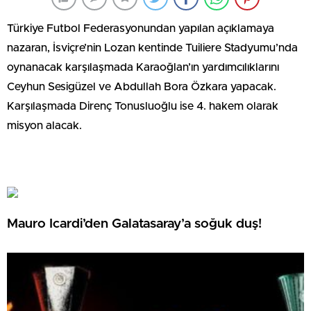
Türkiye Futbol Federasyonundan yapılan açıklamaya
nazaran, İsviçre’nin Lozan kentinde Tuiliere Stadyumu’nda
oynanacak karşılaşmada Karaoğlan’ın yardımcılıklarını
Ceyhun Sesigüzel ve Abdullah Bora Özkara yapacak.
Karşılaşmada Direnç Tonusluoğlu ise 4. hakem olarak
misyon alacak.
Mauro Icardi’den Galatasaray’a soğuk duş!