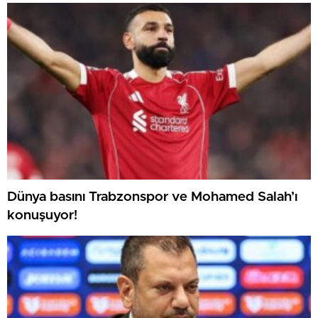
Dünya basını Trabzonspor ve Mohamed Salah’ı
konuşuyor!