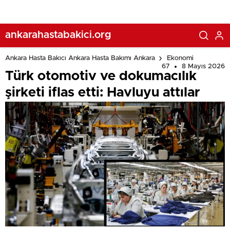
ankarahastabakici.org
Ankara Hasta Bakıcı Ankara Hasta Bakımı Ankara
Ekonomi
67
8 Mayıs 2026
Türk otomotiv ve dokumacılık
şirketi iflas etti: Havluyu attılar