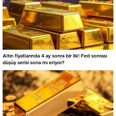
Altın fiyatlarında 4 ay sonra bir ilk! Fed sonrası
düşüş serisi sona mı eriyor?