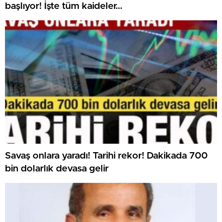
başlıyor! İşte tüm kaideler…
Savaş onlara yaradı! Tarihi rekor! Dakikada 700
bin dolarlık devasa gelir