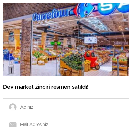
Dev market zinciri resmen satıldı!