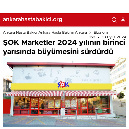
ankarahastabakici.org
Ankara Hasta Bakıcı Ankara Hasta Bakımı Ankara
Ekonomi
152
13 Eylül 2024
ŞOK Marketler 2024 yılının birinci
yarısında büyümesini sürdürdü