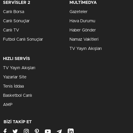
SERVİSLER 2
MULTİMEDYA
Canlı Borsa
Gazeteler
Canlı Sonuçlar
Hava Durumu
Canlı TV
Haber Gönder
Futbol Canlı Sonuçlar
Namaz Vakitleri
TV Yayın Akışları
HIZLI SERVİS
TV Yayın Akışları
Yazarlar Site
Tenis İddaa
Basketbol Canlı
AMP
BİZİ TAKİP ET