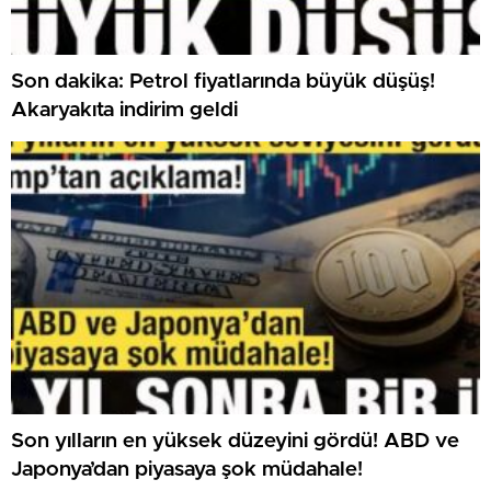
Son dakika: Petrol fiyatlarında büyük düşüş!
Akaryakıta indirim geldi
Son yılların en yüksek düzeyini gördü! ABD ve
Japonya’dan piyasaya şok müdahale!