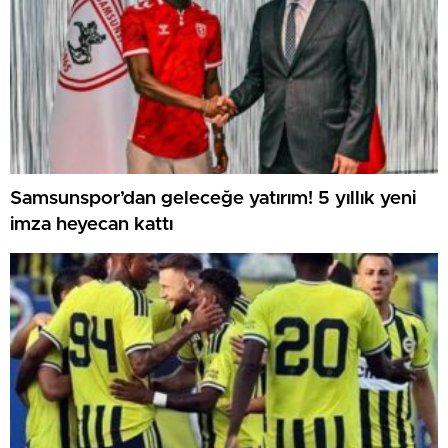
Samsunspor’dan geleceğe yatırım! 5 yıllık yeni
imza heyecan kattı