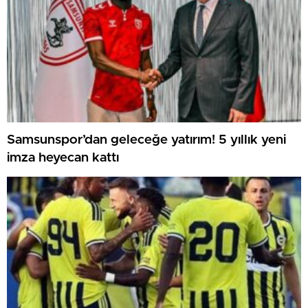
Samsunspor’dan geleceğe yatırım! 5 yıllık yeni
imza heyecan kattı