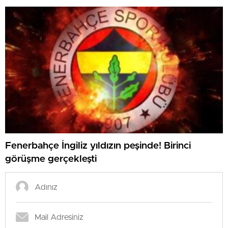
Fenerbahçe İngiliz yıldızın peşinde! Birinci
görüşme gerçekleşti