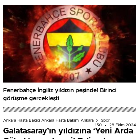
Fenerbahçe İngiliz yıldızın peşinde! Birinci
görüşme gerçekleşti
Ankara Hasta Bakıcı Ankara Hasta Bakımı Ankara
Spor
150
28 Ekim 2024
Galatasaray’ın yıldızına ‘Yeni Arda