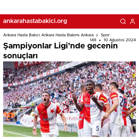
ankarahastabakici.org
Ankara Hasta Bakıcı Ankara Hasta Bakımı Ankara
Spor
149
10 Ağustos 2024
Şampiyonlar Ligi’nde gecenin
sonuçları