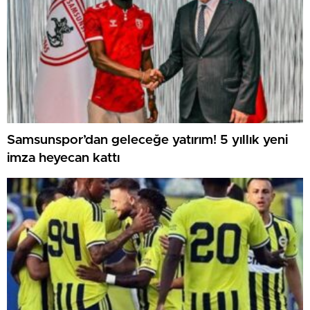
Samsunspor’dan geleceğe yatırım! 5 yıllık yeni
imza heyecan kattı