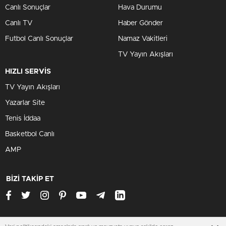
Canlı Sonuçlar
Hava Durumu
Canlı TV
Haber Gönder
Futbol Canlı Sonuçlar
Namaz Vakitleri
TV Yayın Akışları
HIZLI SERVİS
TV Yayın Akışları
Yazarlar Site
Tenis İddaa
Basketbol Canlı
AMP
BİZİ TAKİP ET