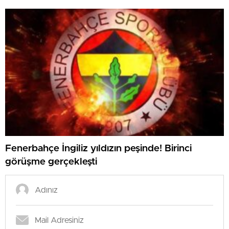
Fenerbahçe İngiliz yıldızın peşinde! Birinci
görüşme gerçekleşti