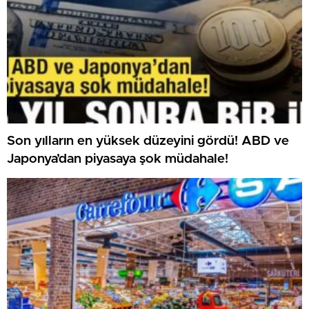
Son yılların en yüksek düzeyini gördü! ABD ve
Japonya’dan piyasaya şok müdahale!