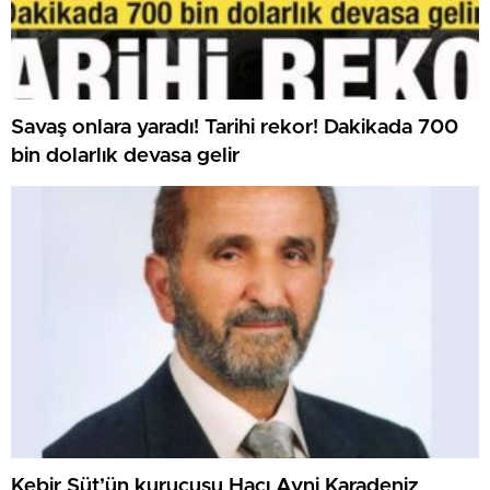
Savaş onlara yaradı! Tarihi rekor! Dakikada 700
bin dolarlık devasa gelir
Kebir Süt’ün kurucusu Hacı Avni Karadeniz