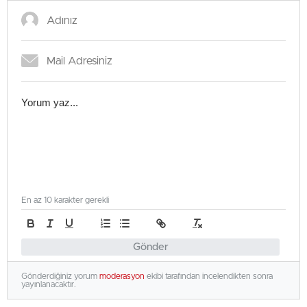
En az 10 karakter gerekli
Gönder
Gönderdiğiniz yorum
moderasyon
ekibi tarafından incelendikten sonra
yayınlanacaktır.