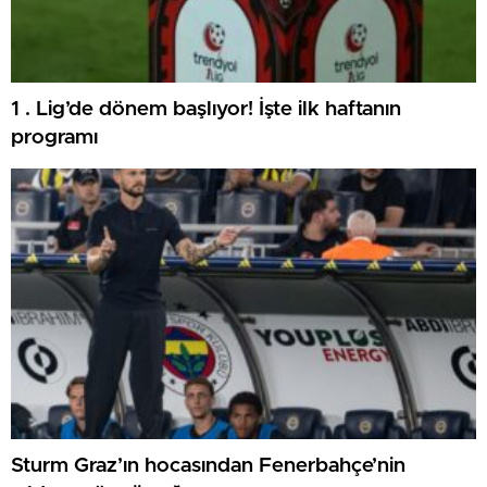
1 . Lig’de dönem başlıyor! İşte ilk haftanın
programı
Sturm Graz’ın hocasından Fenerbahçe’nin