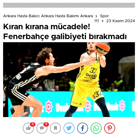
Ankara Hasta Bakıcı Ankara Hasta Bakımı Ankara
Spor
111
23 Kasım 2024
Kıran kırana mücadele!
Fenerbahçe galibiyeti bırakmadı
0
0