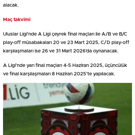
alacak.
Maç takvimi
Uluslar Ligi’nde A Ligi çeyrek final maçları ile A/B ve B/C
play-off müsabakaları 20 ve 23 Mart 2025, C/D play-off
karşılaşmaları ise 26 ve 31 Mart 2026’da oynanacak.
A Ligi’nde yarı final maçları 4-5 Haziran 2025, üçüncülük
ve final karşılaşmaları 8 Haziran 2025’te yapılacak.