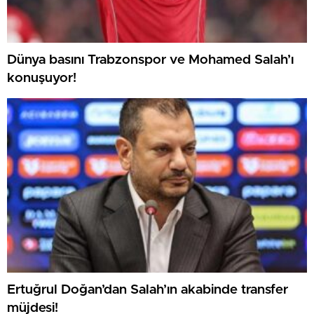
Dünya basını Trabzonspor ve Mohamed Salah’ı
konuşuyor!
Ertuğrul Doğan’dan Salah’ın akabinde transfer
müjdesi!