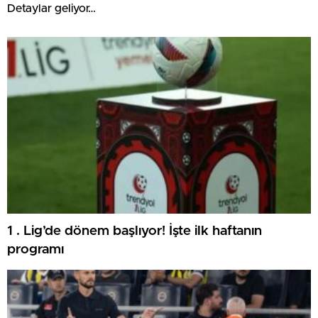
Detaylar geliyor…
1 . Lig’de dönem başlıyor! İşte ilk haftanın
programı