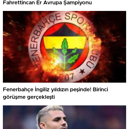
Fahrettincan Er Avrupa Şampiyonu
Fenerbahçe İngiliz yıldızın peşinde! Birinci
görüşme gerçekleşti