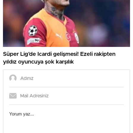
Süper Lig’de Icardi gelişmesi! Ezeli rakipten
yıldız oyuncuya şok karşılık