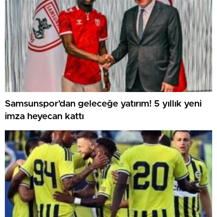
Samsunspor’dan geleceğe yatırım! 5 yıllık yeni
imza heyecan kattı