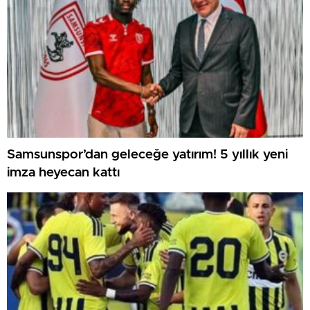
Samsunspor’dan geleceğe yatırım! 5 yıllık yeni
imza heyecan kattı