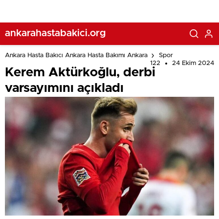
ankarahastabakici.org
Ankara Hasta Bakıcı Ankara Hasta Bakımı Ankara
Spor
122
24 Ekim 2024
Kerem Aktürkoğlu, derbi
varsayımını açıkladı