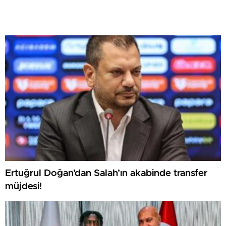
Ertuğrul Doğan’dan Salah’ın akabinde transfer
müjdesi!