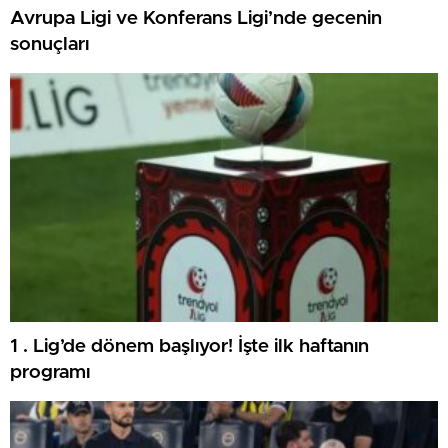
Avrupa Ligi ve Konferans Ligi’nde gecenin
sonuçları
1 . Lig’de dönem başlıyor! İşte ilk haftanın
programı