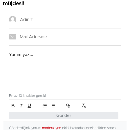
müjdesi!
En az 10 karakter gerekli
Gönder
Gönderdiğiniz yorum
moderasyon
ekibi tarafından incelendikten sonra