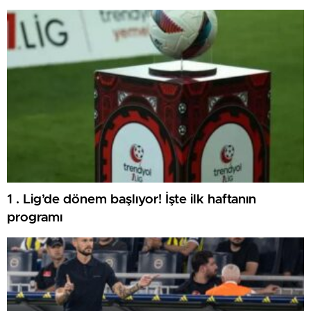
1 . Lig’de dönem başlıyor! İşte ilk haftanın
programı