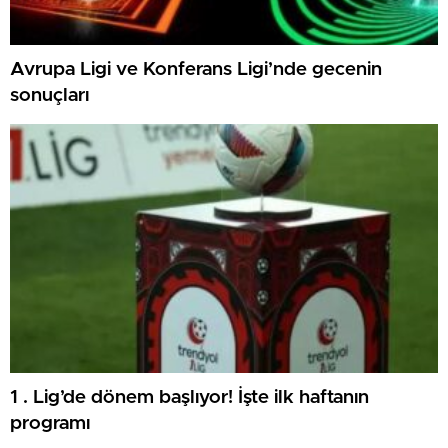
Avrupa Ligi ve Konferans Ligi’nde gecenin
sonuçları
1 . Lig’de dönem başlıyor! İşte ilk haftanın
programı