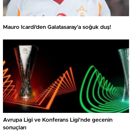
Mauro Icardi’den Galatasaray’a soğuk duş!
Avrupa Ligi ve Konferans Ligi’nde gecenin
sonuçları