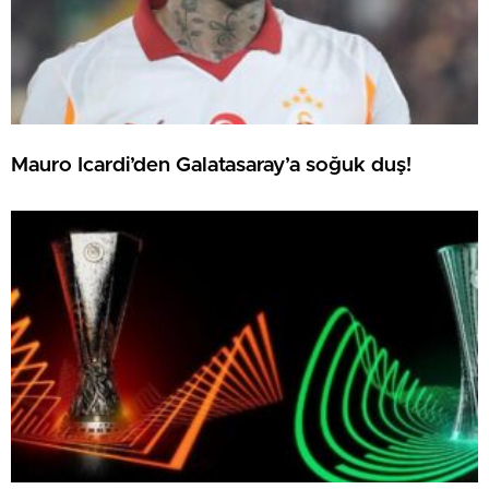
Mauro Icardi’den Galatasaray’a soğuk duş!