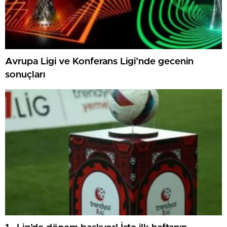
Avrupa Ligi ve Konferans Ligi’nde gecenin
sonuçları