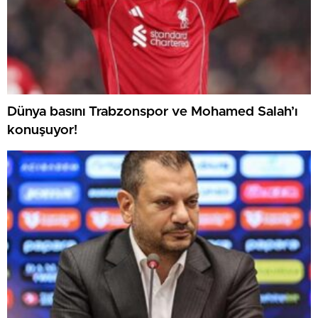
Dünya basını Trabzonspor ve Mohamed Salah’ı
konuşuyor!