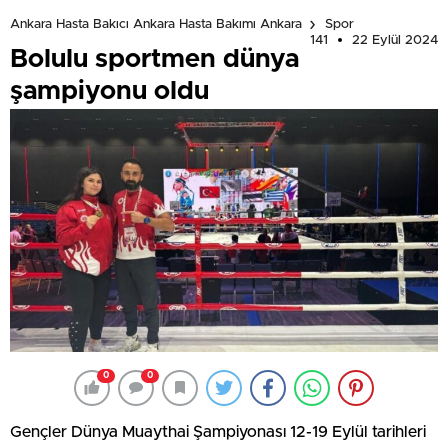
Ankara Hasta Bakıcı Ankara Hasta Bakımı Ankara
Spor
141
22 Eylül 2024
Bolulu sportmen dünya
şampiyonu oldu
0
0
Gençler Dünya Muaythai Şampiyonası 12-19 Eylül tarihleri