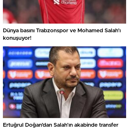
Dünya basını Trabzonspor ve Mohamed Salah’ı
konuşuyor!
Ertuğrul Doğan’dan Salah’ın akabinde transfer