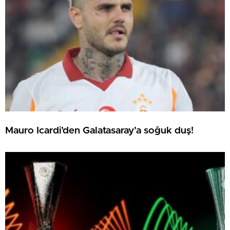
Mauro Icardi’den Galatasaray’a soğuk duş!