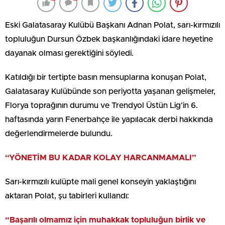
Eski Galatasaray Kulübü Başkanı Adnan Polat, sarı-kırmızılı
topluluğun Dursun Özbek başkanlığındaki idare heyetine
dayanak olması gerektiğini söyledi.
Katıldığı bir tertipte basın mensuplarına konuşan Polat,
Galatasaray Kulübünde son periyotta yaşanan gelişmeler,
Florya toprağının durumu ve Trendyol Üstün Lig’in 6.
haftasında yarın Fenerbahçe ile yapılacak derbi hakkında
değerlendirmelerde bulundu.
“YÖNETİM BU KADAR KOLAY HARCANMAMALI”
Sarı-kırmızılı kulüpte mali genel konseyin yaklaştığını
aktaran Polat, şu tabirleri kullandı:
“Başarılı olmamız için muhakkak topluluğun birlik ve