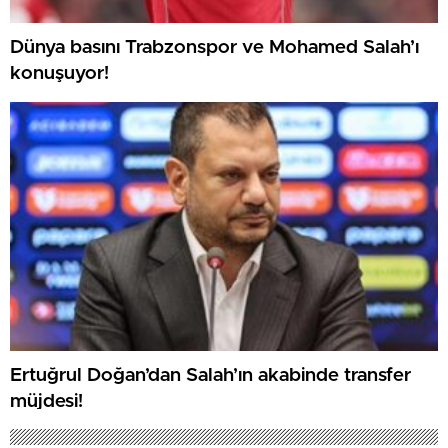
Dünya basını Trabzonspor ve Mohamed Salah’ı
konuşuyor!
Ertuğrul Doğan’dan Salah’ın akabinde transfer
müjdesi!