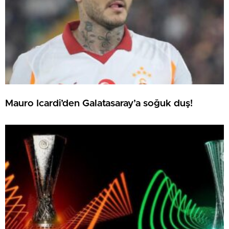
Mauro Icardi’den Galatasaray’a soğuk duş!