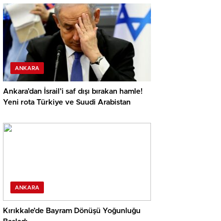
ANKARA
Ankara’dan İsrail’i saf dışı bırakan hamle!
Yeni rota Türkiye ve Suudi Arabistan
ANKARA
Kırıkkale’de Bayram Dönüşü Yoğunluğu