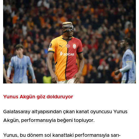
Yunus Akgün göz dolduruyor
Galatasaray altyapısından çıkan kanat oyuncusu Yunus
Akgün, performansıyla beğeni topluyor.
Yunus, bu dönem sol kanattaki performansıyla sarı-