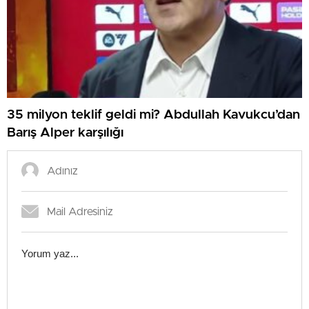
35 milyon teklif geldi mi? Abdullah Kavukcu’dan
Barış Alper karşılığı