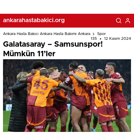
ankarahastabakici.org
Ankara Hasta Bakıcı Ankara Hasta Bakımı Ankara
Spor
135
12 Kasım 2024
Galatasaray – Samsunspor!
Mümkün 11’ler