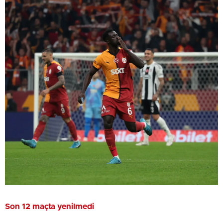
Son 12 maçta yenilmedi