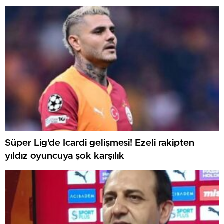
Süper Lig’de Icardi gelişmesi! Ezeli rakipten
yıldız oyuncuya şok karşılık