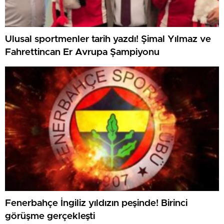
Ulusal sportmenler tarih yazdı! Şimal Yılmaz ve
Fahrettincan Er Avrupa Şampiyonu
Fenerbahçe İngiliz yıldızın peşinde! Birinci
görüşme gerçekleşti