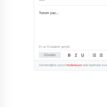
En az 10 karakter gerekli
Gönder
Gönderdiğiniz yorum
moderasyon
ekibi tarafından inc