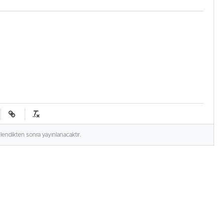
elendikten sonra yayınlanacaktır.