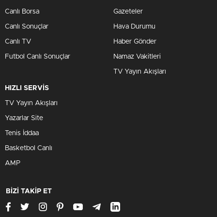
Canlı Borsa
Gazeteler
Canlı Sonuçlar
Hava Durumu
Canlı TV
Haber Gönder
Futbol Canlı Sonuçlar
Namaz Vakitleri
TV Yayın Akışları
HIZLI SERVİS
TV Yayın Akışları
Yazarlar Site
Tenis İddaa
Basketbol Canlı
AMP
BİZİ TAKİP ET