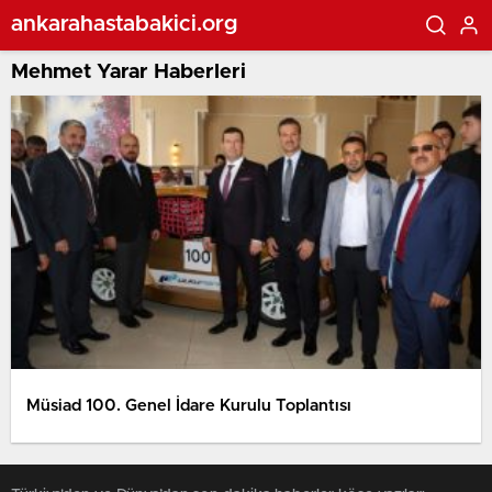
ankarahastabakici.org
Mehmet Yarar Haberleri
Müsiad 100. Genel İdare Kurulu Toplantısı