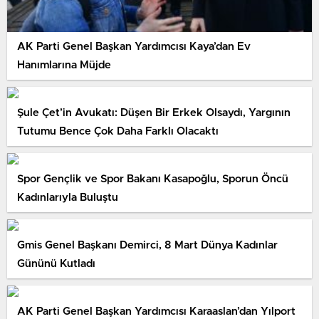
AK Parti Genel Başkan Yardımcısı Kaya’dan Ev
Hanımlarına Müjde
Şule Çet’in Avukatı: Düşen Bir Erkek Olsaydı, Yargının
Tutumu Bence Çok Daha Farklı Olacaktı
Spor Gençlik ve Spor Bakanı Kasapoğlu, Sporun Öncü
Kadınlarıyla Buluştu
Gmis Genel Başkanı Demirci, 8 Mart Dünya Kadınlar
Gününü Kutladı
AK Parti Genel Başkan Yardımcısı Karaaslan’dan Yılport