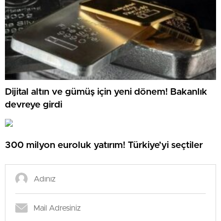
Dijital altın ve gümüş için yeni dönem! Bakanlık
devreye girdi
300 milyon euroluk yatırım! Türkiye’yi seçtiler