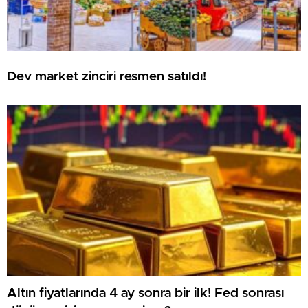
Dev market zinciri resmen satıldı!
Altın fiyatlarında 4 ay sonra bir ilk! Fed sonrası