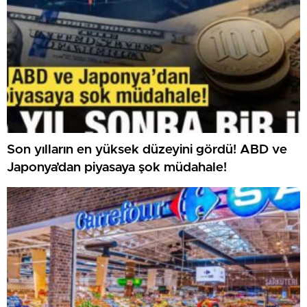
Son yılların en yüksek düzeyini gördü! ABD ve
Japonya’dan piyasaya şok müdahale!