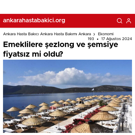
ankarahastabakici.org
Ankara Hasta Bakıcı Ankara Hasta Bakımı Ankara
Ekonomi
193
17 Ağustos 2024
Emeklilere şezlong ve şemsiye
fiyatsız mi oldu?