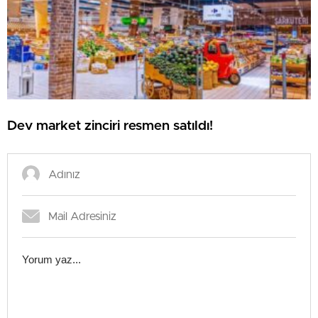
Dev market zinciri resmen satıldı!