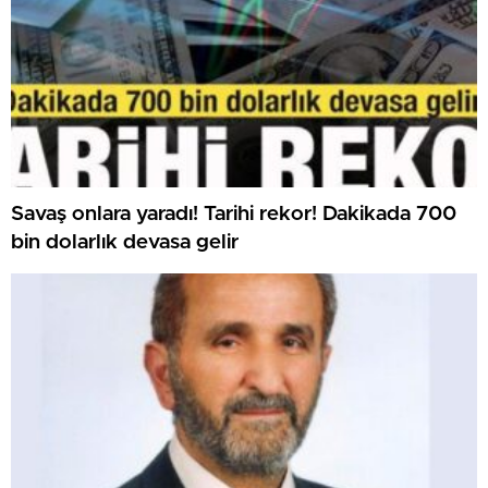
Savaş onlara yaradı! Tarihi rekor! Dakikada 700
bin dolarlık devasa gelir