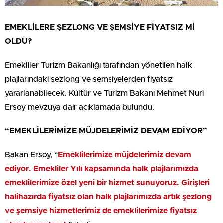
EMEKLİLERE ŞEZLONG VE ŞEMSİYE FİYATSIZ Mİ
OLDU?
Emekliler Turizm Bakanlığı tarafından yönetilen halk
plajlarındaki şezlong ve şemsiyelerden fiyatsız
yararlanabilecek. Kültür ve Turizm Bakanı Mehmet Nuri
Ersoy mevzuya dair açıklamada bulundu.
“EMEKLİLERİMİZE MÜJDELERİMİZ DEVAM EDİYOR”
Bakan Ersoy, “
Emeklilerimize müjdelerimiz devam
ediyor. Emekliler Yılı kapsamında halk plajlarımızda
emeklilerimize özel yeni bir hizmet sunuyoruz. Girişleri
halihazırda fiyatsız olan halk plajlarımızda artık şezlong
ve şemsiye hizmetlerimiz de emeklilerimize fiyatsız