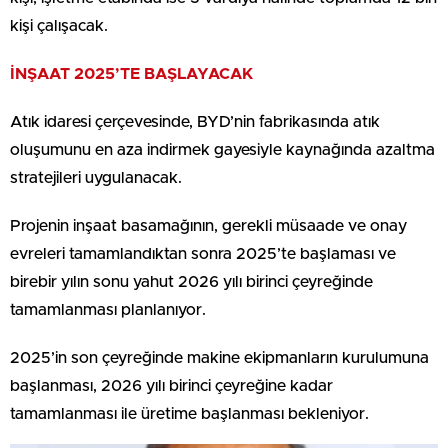
kişi çalışacak.
İNŞAAT 2025’TE BAŞLAYACAK
Atık idaresi çerçevesinde, BYD’nin fabrikasında atık
oluşumunu en aza indirmek gayesiyle kaynağında azaltma
stratejileri uygulanacak.
Projenin inşaat basamağının, gerekli müsaade ve onay
evreleri tamamlandıktan sonra 2025’te başlaması ve
birebir yılın sonu yahut 2026 yılı birinci çeyreğinde
tamamlanması planlanıyor.
2025’in son çeyreğinde makine ekipmanların kurulumuna
başlanması, 2026 yılı birinci çeyreğine kadar
tamamlanması ile üretime başlanması bekleniyor.