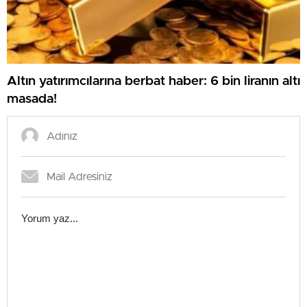
Altın yatırımcılarına berbat haber: 6 bin liranın altı
masada!