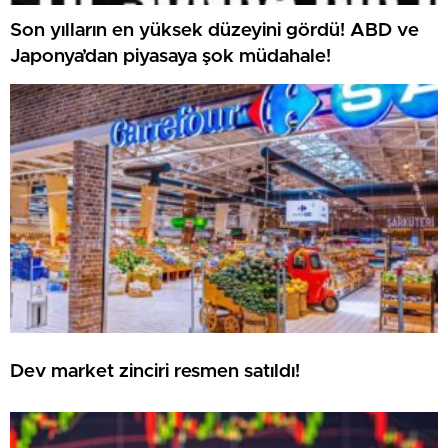
Son yılların en yüksek düzeyini gördü! ABD ve
Japonya’dan piyasaya şok müdahale!
Dev market zinciri resmen satıldı!