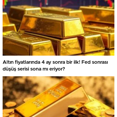
Altın fiyatlarında 4 ay sonra bir ilk! Fed sonrası
düşüş serisi sona mı eriyor?