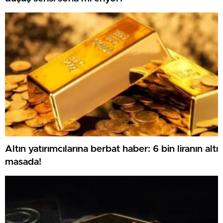
Altın yatırımcılarına berbat haber: 6 bin liranın altı
masada!