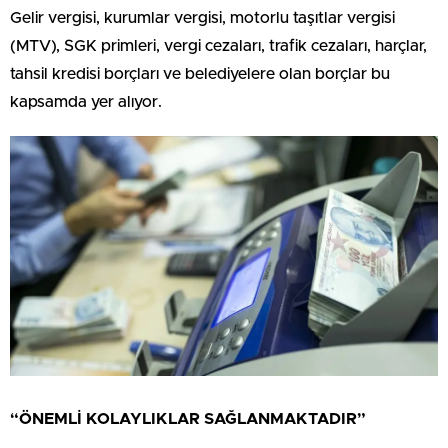
Gelir vergisi, kurumlar vergisi, motorlu taşıtlar vergisi
(MTV), SGK primleri, vergi cezaları, trafik cezaları, harçlar,
tahsil kredisi borçları ve belediyelere olan borçlar bu
kapsamda yer alıyor.
“ÖNEMLİ KOLAYLIKLAR SAĞLANMAKTADIR”