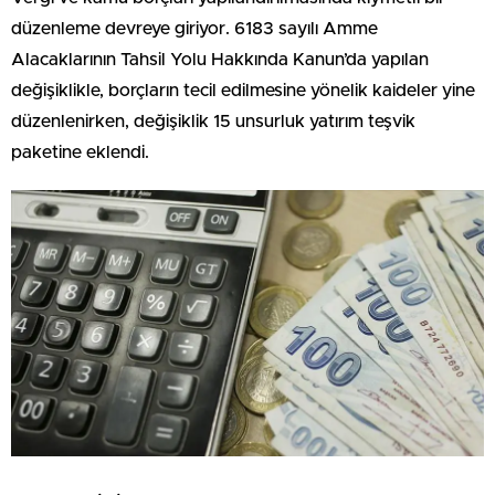
düzenleme devreye giriyor. 6183 sayılı Amme
Alacaklarının Tahsil Yolu Hakkında Kanun’da yapılan
değişiklikle, borçların tecil edilmesine yönelik kaideler yine
düzenlenirken, değişiklik 15 unsurluk yatırım teşvik
paketine eklendi.