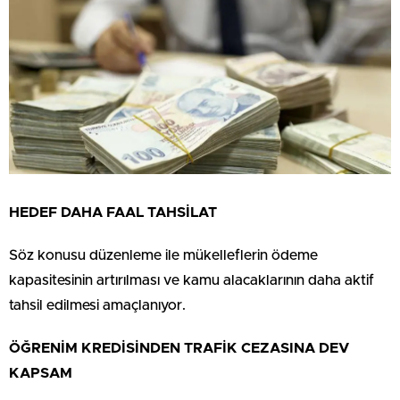
HEDEF DAHA FAAL TAHSİLAT
Söz konusu düzenleme ile mükelleflerin ödeme
kapasitesinin artırılması ve kamu alacaklarının daha aktif
tahsil edilmesi amaçlanıyor.
ÖĞRENİM KREDİSİNDEN TRAFİK CEZASINA DEV
KAPSAM