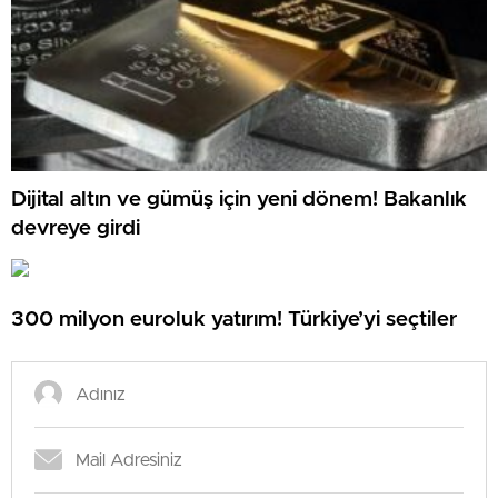
Dijital altın ve gümüş için yeni dönem! Bakanlık
devreye girdi
300 milyon euroluk yatırım! Türkiye’yi seçtiler