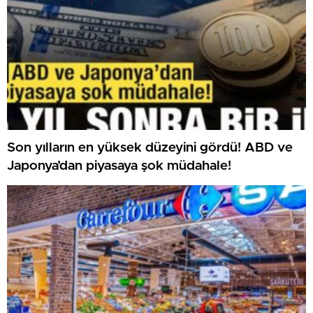
Son yılların en yüksek düzeyini gördü! ABD ve
Japonya’dan piyasaya şok müdahale!