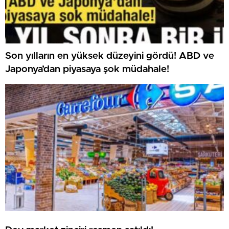
Son yılların en yüksek düzeyini gördü! ABD ve
Japonya’dan piyasaya şok müdahale!