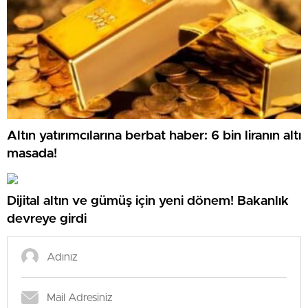
Altın yatırımcılarına berbat haber: 6 bin liranın altı
masada!
Dijital altın ve gümüş için yeni dönem! Bakanlık
devreye girdi