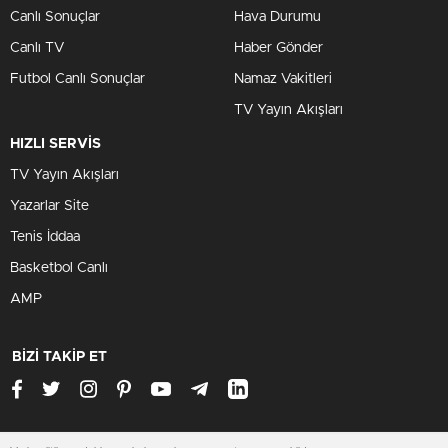
Canlı Sonuçlar
Hava Durumu
Canlı TV
Haber Gönder
Futbol Canlı Sonuçlar
Namaz Vakitleri
TV Yayın Akışları
HIZLI SERVİS
TV Yayın Akışları
Yazarlar Site
Tenis İddaa
Basketbol Canlı
AMP
BİZİ TAKİP ET