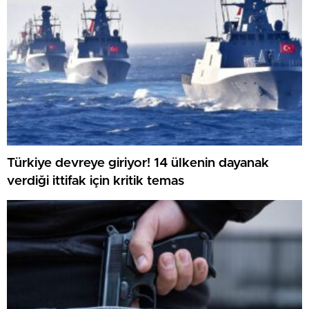
Türkiye devreye giriyor! 14 ülkenin dayanak
verdiği ittifak için kritik temas