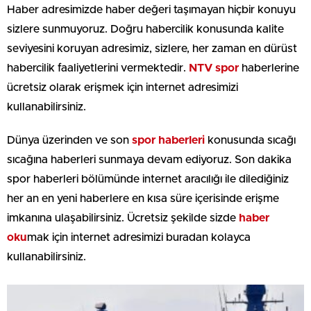
Haber adresimizde haber değeri taşımayan hiçbir konuyu
sizlere sunmuyoruz. Doğru habercilik konusunda kalite
seviyesini koruyan adresimiz, sizlere, her zaman en dürüst
habercilik faaliyetlerini vermektedir.
NTV spor
haberlerine
ücretsiz olarak erişmek için internet adresimizi
kullanabilirsiniz.
Dünya üzerinden ve son
spor haberleri
konusunda sıcağı
sıcağına haberleri sunmaya devam ediyoruz. Son dakika
spor haberleri bölümünde internet aracılığı ile dilediğiniz
her an en yeni haberlere en kısa süre içerisinde erişme
imkanına ulaşabilirsiniz. Ücretsiz şekilde sizde
haber
oku
mak için internet adresimizi buradan kolayca
kullanabilirsiniz.