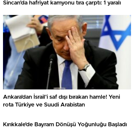
Sincan’da hafriyat kamyonu tıra çarptı: 1 yaralı
Ankara’dan İsrail’i saf dışı bırakan hamle! Yeni
rota Türkiye ve Suudi Arabistan
Kırıkkale’de Bayram Dönüşü Yoğunluğu Başladı