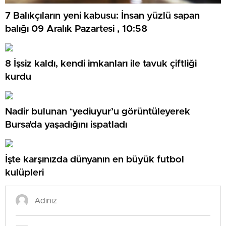
7 Balıkçıların yeni kabusu: İnsan yüzlü sapan
balığı 09 Aralık Pazartesi , 10:58
8 İşsiz kaldı, kendi imkanları ile tavuk çiftliği
kurdu
Nadir bulunan ‘yediuyur’u görüntüleyerek
Bursa’da yaşadığını ispatladı
İşte karşınızda dünyanın en büyük futbol
kulüpleri