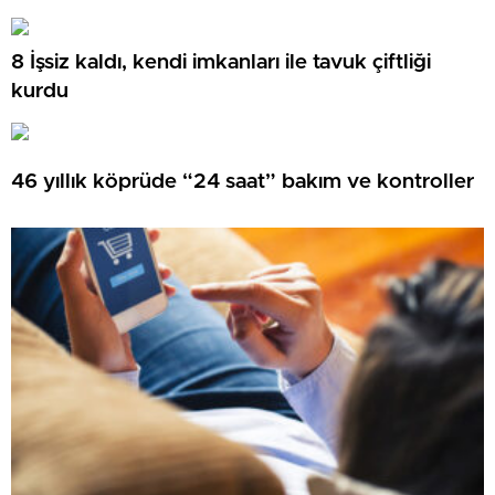
8 İşsiz kaldı, kendi imkanları ile tavuk çiftliği
kurdu
46 yıllık köprüde “24 saat” bakım ve kontroller